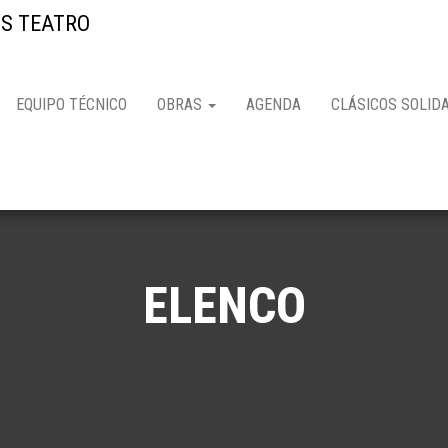
S TEATRO
EQUIPO TÉCNICO
OBRAS
AGENDA
CLÁSICOS SOLID
ELENCO