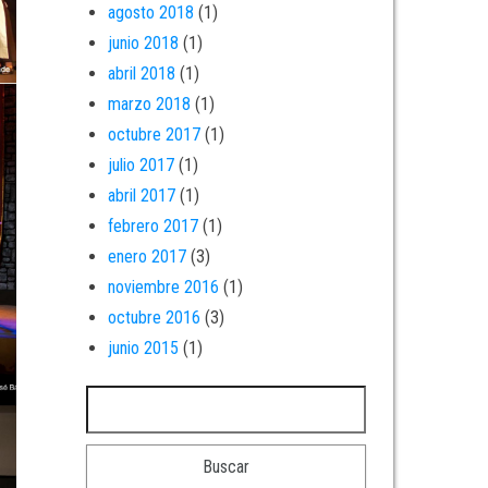
agosto 2018
(1)
junio 2018
(1)
abril 2018
(1)
marzo 2018
(1)
octubre 2017
(1)
julio 2017
(1)
abril 2017
(1)
febrero 2017
(1)
enero 2017
(3)
noviembre 2016
(1)
octubre 2016
(3)
junio 2015
(1)
Buscar: