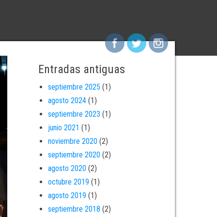
Entradas antiguas
septiembre 2025
(1)
agosto 2024
(1)
septiembre 2023
(1)
junio 2021
(1)
noviembre 2020
(2)
septiembre 2020
(2)
agosto 2020
(2)
octubre 2019
(1)
agosto 2019
(1)
septiembre 2018
(2)