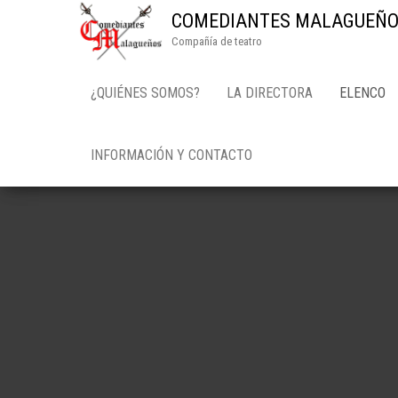
COMEDIANTES MALAGUEÑO
Compañía de teatro
¿QUIÉNES SOMOS?
LA DIRECTORA
ELENCO
INFORMACIÓN Y CONTACTO