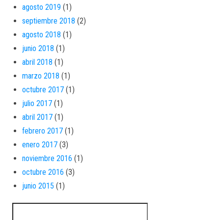
agosto 2019
(1)
septiembre 2018
(2)
agosto 2018
(1)
junio 2018
(1)
abril 2018
(1)
marzo 2018
(1)
octubre 2017
(1)
julio 2017
(1)
abril 2017
(1)
febrero 2017
(1)
enero 2017
(3)
noviembre 2016
(1)
octubre 2016
(3)
junio 2015
(1)
Buscar: