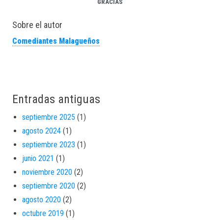
GRACIAS
Sobre el autor
Comediantes Malagueños
Entradas antiguas
septiembre 2025
(1)
agosto 2024
(1)
septiembre 2023
(1)
junio 2021
(1)
noviembre 2020
(2)
septiembre 2020
(2)
agosto 2020
(2)
octubre 2019
(1)