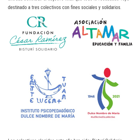
destinado a tres colectivos con fines sociales y solidarios.