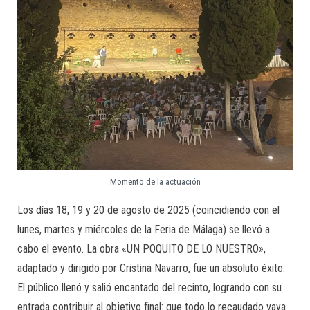
Momento de la actuación
Los días 18, 19 y 20 de agosto de 2025 (coincidiendo con el
lunes, martes y miércoles de la Feria de Málaga) se llevó a
cabo el evento. La obra «UN POQUITO DE LO NUESTRO»,
adaptado y dirigido por Cristina Navarro, fue un absoluto éxito.
El público llenó y salió encantado del recinto, logrando con su
entrada contribuir al objetivo final: que todo lo recaudado vaya