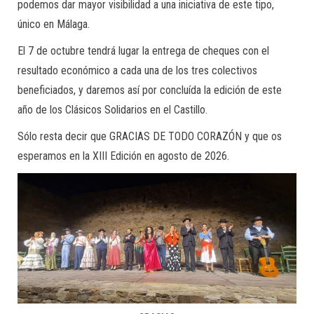
podemos dar mayor visibilidad a una iniciativa de este tipo,
único en Málaga.
El 7 de octubre tendrá lugar la entrega de cheques con el
resultado económico a cada una de los tres colectivos
beneficiados, y daremos así por concluída la edición de este
año de los Clásicos Solidarios en el Castillo.
Sólo resta decir que GRACIAS DE TODO CORAZÓN y que os
esperamos en la XIII Edición en agosto de 2026.