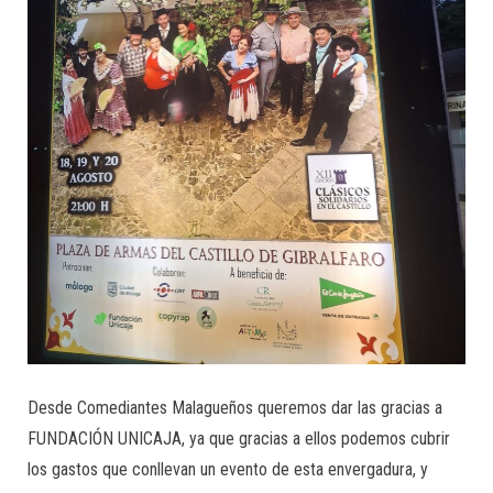
Desde Comediantes Malagueños queremos dar las gracias a
FUNDACIÓN UNICAJA, ya que gracias a ellos podemos cubrir
los gastos que conllevan un evento de esta envergadura, y