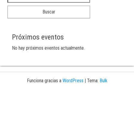
Próximos eventos
No hay próximos eventos actualmente.
Funciona gracias a
WordPress
|
Tema:
Bulk