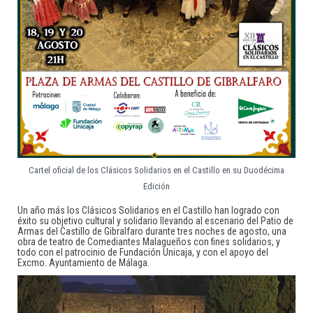
Cartel oficial de los Clásicos Solidarios en el Castillo en su Duodécima
Edición
Un año más los Clásicos Solidarios en el Castillo han logrado con
éxito su objetivo cultural y solidario llevando al escenario del Patio de
Armas del Castillo de Gibralfaro durante tres noches de agosto, una
obra de teatro de Comediantes Malagueños con fines solidarios, y
todo con el patrocinio de Fundación Unicaja, y con el apoyo del
Excmo. Ayuntamiento de Málaga.