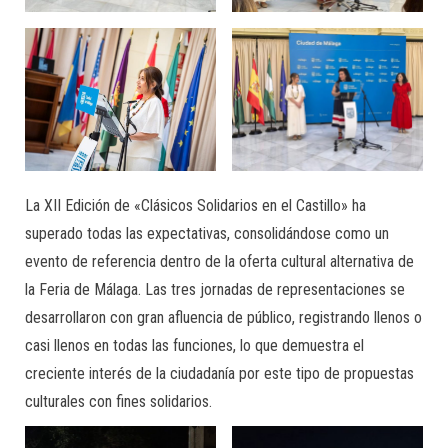
La XII Edición de «Clásicos Solidarios en el Castillo» ha
superado todas las expectativas, consolidándose como un
evento de referencia dentro de la oferta cultural alternativa de
la Feria de Málaga. Las tres jornadas de representaciones se
desarrollaron con gran afluencia de público, registrando llenos o
casi llenos en todas las funciones, lo que demuestra el
creciente interés de la ciudadanía por este tipo de propuestas
culturales con fines solidarios.