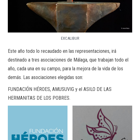
EXCALIBUR
Este año todo lo recaudado en las representaciones, irá
destinado a tres asociaciones de Málaga, que trabajan todo el
año, cada una en su campo, para la mejora de la vida de los
demás. Las asociaciones elegidas son:
FUNDACIÓN HÉROES, AMUSUVIG y el ASILO DE LAS
HERMANITAS DE LOS POBRES.