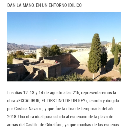
DAN LA MANO, EN UN ENTORNO IDÍLICO.
Los días 12, 13 y 14 de agosto a las 21h, representaremos la
obra «EXCALIBUR, EL DESTINO DE UN REY», escrita y dirigida
por Cristina Navarro, y que fue la obra de temporada del año
2018. Una obra ideal para subirla al escenario de la plaza de
armas del Castillo de Gibralfaro, ya que muchas de las escenas