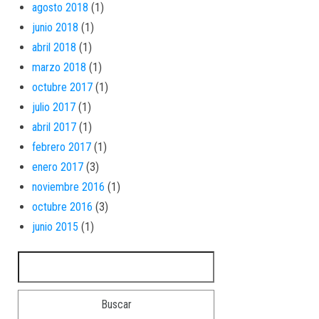
agosto 2018
(1)
junio 2018
(1)
abril 2018
(1)
marzo 2018
(1)
octubre 2017
(1)
julio 2017
(1)
abril 2017
(1)
febrero 2017
(1)
enero 2017
(3)
noviembre 2016
(1)
octubre 2016
(3)
junio 2015
(1)
Buscar: