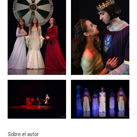
Sobre el autor