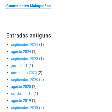
Comediantes Malagueños
Entradas antiguas
septiembre 2025
(1)
agosto 2024
(1)
septiembre 2023
(1)
junio 2021
(1)
noviembre 2020
(2)
septiembre 2020
(2)
agosto 2020
(2)
octubre 2019
(1)
agosto 2019
(1)
septiembre 2018
(2)