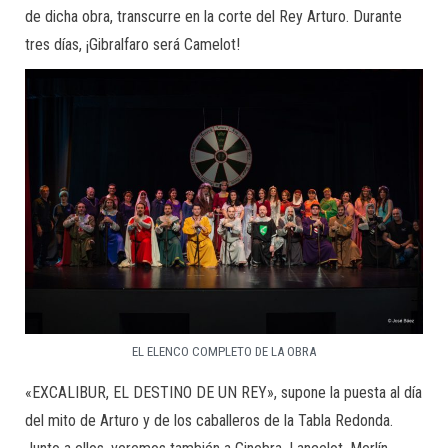
de dicha obra, transcurre en la corte del Rey Arturo. Durante
tres días, ¡Gibralfaro será Camelot!
EL ELENCO COMPLETO DE LA OBRA
«EXCALIBUR, EL DESTINO DE UN REY», supone la puesta al día
del mito de Arturo y de los caballeros de la Tabla Redonda.