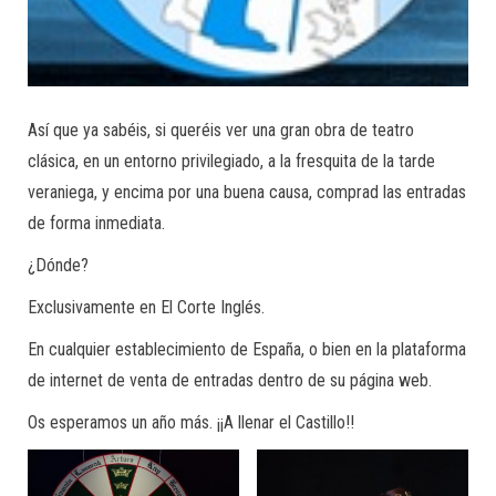
Así que ya sabéis, si queréis ver una gran obra de teatro
clásica, en un entorno privilegiado, a la fresquita de la tarde
veraniega, y encima por una buena causa, comprad las entradas
de forma inmediata.
¿Dónde?
Exclusivamente en El Corte Inglés.
En cualquier establecimiento de España, o bien en la plataforma
de internet de venta de entradas dentro de su página web.
Os esperamos un año más. ¡¡A llenar el Castillo!!