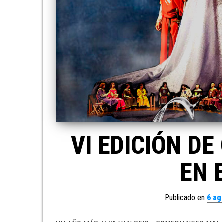
VI EDICIÓN DE
EN 
Publicado en
6 ag