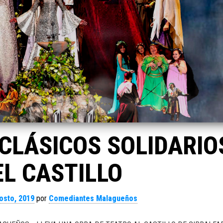
 CLÁSICOS SOLIDARIO
EL CASTILLO
osto, 2019
por
Comediantes Malagueños