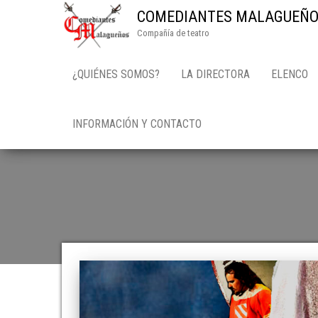
COMEDIANTES MALAGUEÑO
Compañía de teatro
¿QUIÉNES SOMOS?
LA DIRECTORA
ELENCO
INFORMACIÓN Y CONTACTO