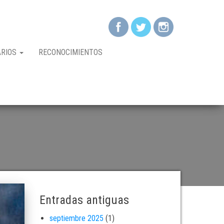
ARIOS
RECONOCIMIENTOS
Entradas antiguas
septiembre 2025
(1)