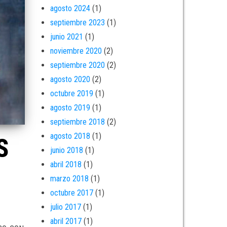
agosto 2024
(1)
septiembre 2023
(1)
junio 2021
(1)
noviembre 2020
(2)
septiembre 2020
(2)
agosto 2020
(2)
octubre 2019
(1)
agosto 2019
(1)
septiembre 2018
(2)
agosto 2018
(1)
S
junio 2018
(1)
abril 2018
(1)
marzo 2018
(1)
octubre 2017
(1)
julio 2017
(1)
abril 2017
(1)