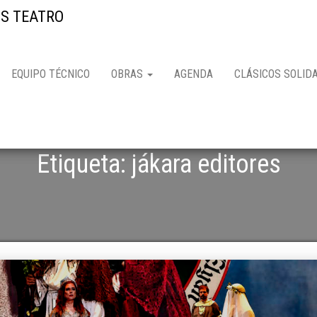
S TEATRO
EQUIPO TÉCNICO
OBRAS
AGENDA
CLÁSICOS SOLID
Etiqueta: jákara editores