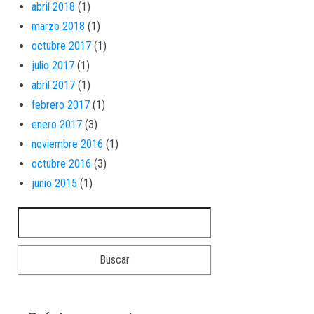
abril 2018
(1)
marzo 2018
(1)
octubre 2017
(1)
julio 2017
(1)
abril 2017
(1)
febrero 2017
(1)
enero 2017
(3)
noviembre 2016
(1)
octubre 2016
(3)
junio 2015
(1)
Buscar: