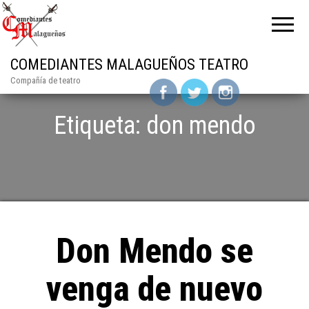
COMEDIANTES MALAGUEÑOS TEATRO
Compañía de teatro
Etiqueta: don mendo
Don Mendo se
venga de nuevo