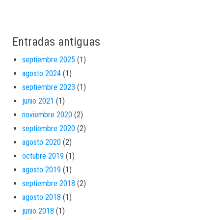
Entradas antiguas
septiembre 2025
(1)
agosto 2024
(1)
septiembre 2023
(1)
junio 2021
(1)
noviembre 2020
(2)
septiembre 2020
(2)
agosto 2020
(2)
octubre 2019
(1)
agosto 2019
(1)
septiembre 2018
(2)
agosto 2018
(1)
junio 2018
(1)