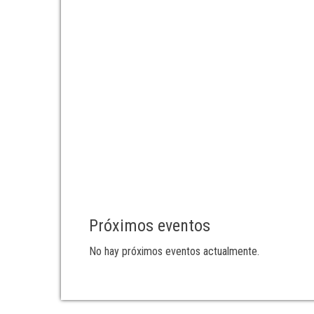
Próximos eventos
No hay próximos eventos actualmente.