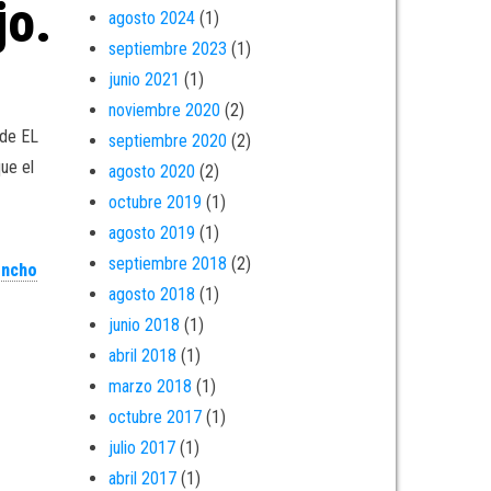
jo.
agosto 2024
(1)
septiembre 2023
(1)
junio 2021
(1)
noviembre 2020
(2)
 de EL
septiembre 2020
(2)
ue el
agosto 2020
(2)
octubre 2019
(1)
agosto 2019
(1)
septiembre 2018
(2)
ncho
agosto 2018
(1)
junio 2018
(1)
abril 2018
(1)
marzo 2018
(1)
octubre 2017
(1)
julio 2017
(1)
abril 2017
(1)