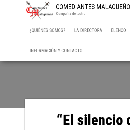
COMEDIANTES MALAGUEÑO
Compañía de teatro
¿QUIÉNES SOMOS?
LA DIRECTORA
ELENCO
INFORMACIÓN Y CONTACTO
“El silencio