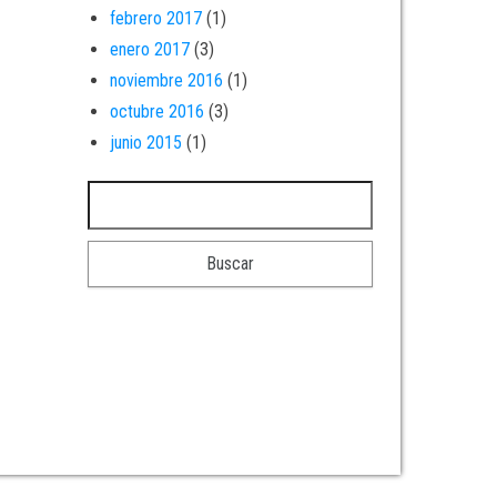
febrero 2017
(1)
enero 2017
(3)
noviembre 2016
(1)
octubre 2016
(3)
junio 2015
(1)
Buscar: