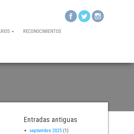
ARIOS
RECONOCIMIENTOS
Entradas antiguas
septiembre 2025
(1)