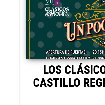
LOS CLÁSICO
CASTILLO REG