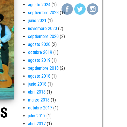
agosto 2024
(1)
septiembre 2023
(1)
junio 2021
(1)
noviembre 2020
(2)
septiembre 2020
(2)
agosto 2020
(2)
octubre 2019
(1)
agosto 2019
(1)
septiembre 2018
(2)
agosto 2018
(1)
junio 2018
(1)
abril 2018
(1)
marzo 2018
(1)
OS
octubre 2017
(1)
julio 2017
(1)
abril 2017
(1)