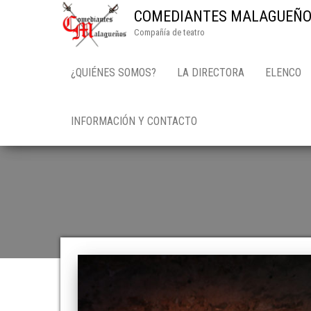
COMEDIANTES MALAGUEÑO
Compañía de teatro
¿QUIÉNES SOMOS?
LA DIRECTORA
ELENCO
INFORMACIÓN Y CONTACTO