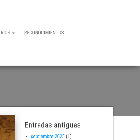
ARIOS
RECONOCIMIENTOS
Entradas antiguas
septiembre 2025
(1)