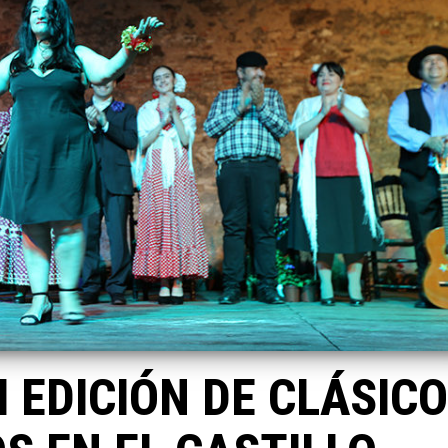
II EDICIÓN DE CLÁSIC