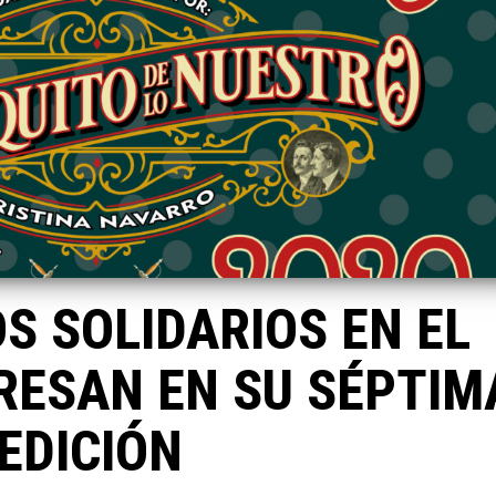
S SOLIDARIOS EN EL
RESAN EN SU SÉPTIM
EDICIÓN