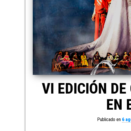
VI EDICIÓN DE
EN 
Publicado en
6 ag