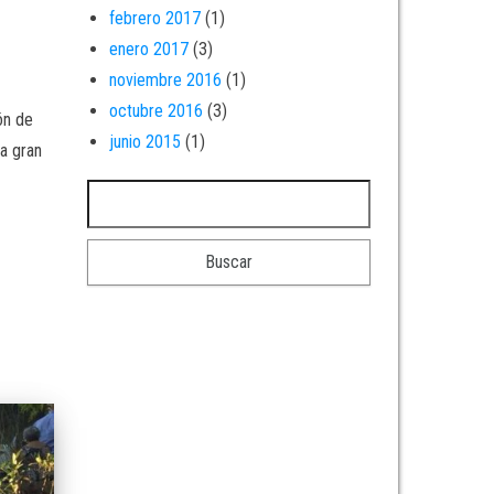
febrero 2017
(1)
enero 2017
(3)
noviembre 2016
(1)
octubre 2016
(3)
ón de
junio 2015
(1)
la gran
Buscar: