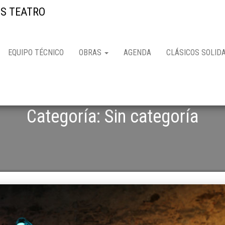
S TEATRO
EQUIPO TÉCNICO
OBRAS
AGENDA
CLÁSICOS SOLID
Categoría: Sin categoría