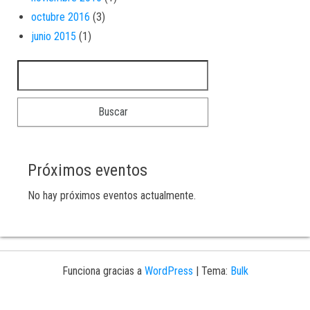
octubre 2016
(3)
junio 2015
(1)
Buscar:
Próximos eventos
No hay próximos eventos actualmente.
Funciona gracias a
WordPress
|
Tema:
Bulk