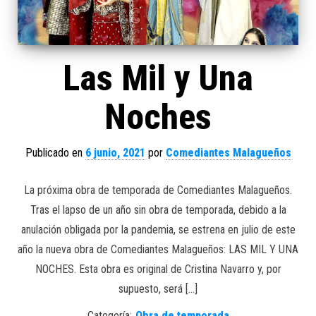
Las Mil y Una
Noches
Publicado en
6 junio, 2021
por
Comediantes Malagueños
La próxima obra de temporada de Comediantes Malagueños.
Tras el lapso de un año sin obra de temporada, debido a la
anulación obligada por la pandemia, se estrena en julio de este
año la nueva obra de Comediantes Malagueños: LAS MIL Y UNA
NOCHES. Esta obra es original de Cristina Navarro y, por
supuesto, será […]
Categoría:
Obra de temporada