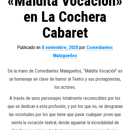
«Maldita Vocación»
en La Cochera
Cabaret
Publicado en
8 noviembre, 2020
por
Comediantes
Malagueños
De la mano de Comediantes Malagueños, “Maldita Vocación” es
un homenaje en clave de humor al Teatro y sus protagonistas,
los actores.
A través de unos personajes totalmente reconocibles por los
que se dedican a esta profesión, y por los que no, se desgranan
las vicisitudes por los que tiene que pasar cualquier joven que
sienta la vocación teatral, desde aguantar la incredulidad de