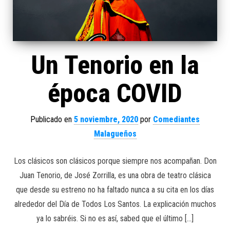
Un Tenorio en la
época COVID
Publicado en
5 noviembre, 2020
por
Comediantes
Malagueños
Los clásicos son clásicos porque siempre nos acompañan. Don
Juan Tenorio, de José Zorrilla, es una obra de teatro clásica
que desde su estreno no ha faltado nunca a su cita en los días
alrededor del Día de Todos Los Santos. La explicación muchos
ya lo sabréis. Si no es así, sabed que el último […]