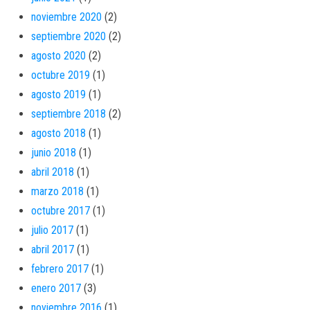
noviembre 2020
(2)
septiembre 2020
(2)
agosto 2020
(2)
octubre 2019
(1)
agosto 2019
(1)
septiembre 2018
(2)
agosto 2018
(1)
junio 2018
(1)
abril 2018
(1)
marzo 2018
(1)
octubre 2017
(1)
julio 2017
(1)
abril 2017
(1)
febrero 2017
(1)
enero 2017
(3)
noviembre 2016
(1)